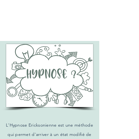
Hypnose
Ericksonienne
Stratégique
L'Hypnose Ericksonienne est une méthode
qui permet d'arriver à un état modifié de