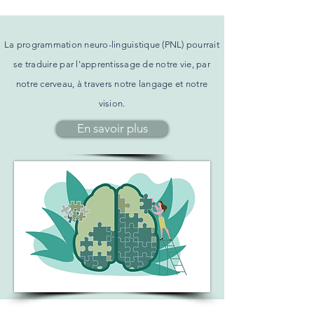
La programmation neuro-linguistique (PNL) pourrait
se traduire par l'apprentissage de notre vie, par
notre cerveau, à travers notre langage et notre
vision.
En savoir plus